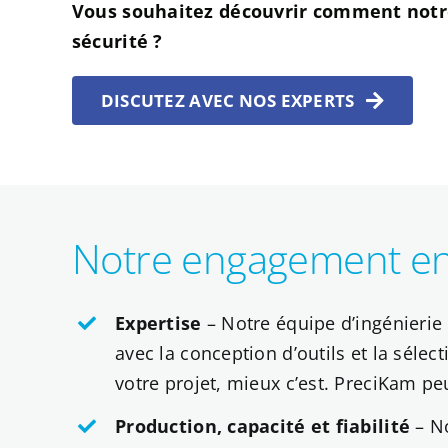
Vous souhaitez découvrir comment notre
sécurité ?
DISCUTEZ AVEC NOS EXPERTS
Notre engagement env
Expertise
– Notre équipe d’ingénierie
avec la conception d’outils et la séle
votre projet, mieux c’est. PreciKam p
Production, capacité et fiabilité
– No