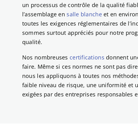
un processus de contrôle de la qualité fiab
l’assemblage en
salle blanche
et en enviro
toutes les exigences réglementaires de l’indu
sommes surtout appréciés pour notre pro
qualité.
Nos nombreuses
certifications
donnent une
faire. Même si ces normes ne sont pas dire
nous les appliquons à toutes nos méthodes
faible niveau de risque, une uniformité et u
exigées par des entreprises responsables 