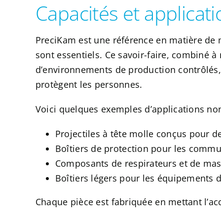
Capacités et applicat
PreciKam est une référence en matière de m
sont essentiels. Ce savoir-faire, combiné à
d’environnements de production contrôlés, 
protègent les personnes.
Voici quelques exemples d’applications non
Projectiles à tête molle conçus pour d
Boîtiers de protection pour les commu
Composants de respirateurs et de masq
Boîtiers légers pour les équipements d
Chaque pièce est fabriquée en mettant l’acce