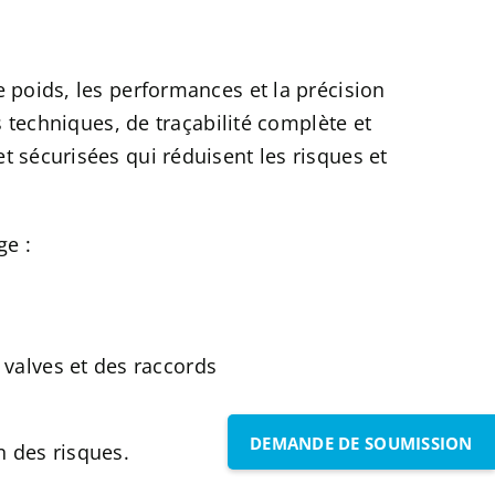
 poids, les performances et la précision
 techniques, de traçabilité complète et
 sécurisées qui réduisent les risques et
ge :
valves et des raccords
DEMANDE DE SOUMISSION
n des risques.