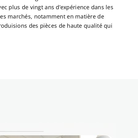
Avec plus de vingt ans d’expérience dans les
e ces marchés, notamment en matière de
produisions des pièces de haute qualité qui