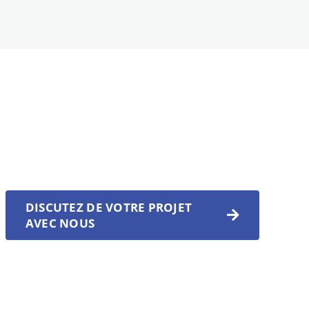
DISCUTEZ DE VOTRE PROJET
AVEC NOUS