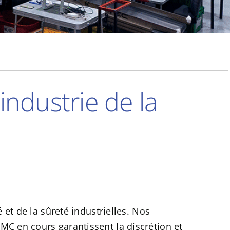
industrie de la
 et de la sûreté industrielles. Nos
C en cours garantissent la discrétion et