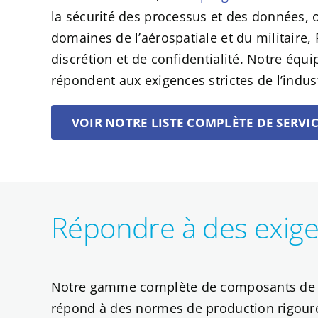
la sécurité des processus et des données, of
domaines de l’aérospatiale et du militair
discrétion et de confidentialité. Notre équ
répondent aux exigences strictes de l’indust
VOIR NOTRE LISTE COMPLÈTE DE SERVI
Répondre à des exige
Notre gamme complète de composants de séc
répond à des normes de production rigour