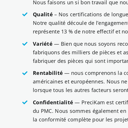
Nous faisons un si bon travail que n
Qualité
– Nos certifications de longue
Notre qualité découle de l’engagemen
représente 13 % de notre effectif et 
Variété
— Bien que nous soyons reco
fabriquons des milliers de pièces et a
fabriquer des pièces qui sont importan
Rentabilité
— nous comprenons la comp
américaines et européennes. Nous ne 
lorsque tous les autres facteurs seron
Confidentialité
— PreciKam est certif
du PMC. Nous sommes également en cour
la conformité complète pour les projet