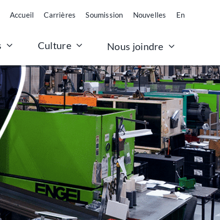
Accueil
Carrières
Soumission
Nouvelles
En
Culture
s
Nous joindre