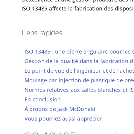
ISO 13485 affecte la fabrication des dispos
Liens rapides
ISO 13485 : une pierre angulaire pour les 
Gestion de la qualité dans la fabrication 
Le point de vue de l’ingénieur et de l’ache
Moulage par injection de plastique de préc
Normes relatives aux salles blanches et I
En conclusion
À propos de Jack McDonald
Vous pourriez aussi apprécier