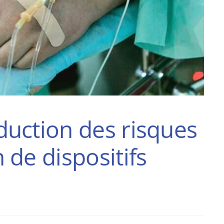
duction des risques
 de dispositifs