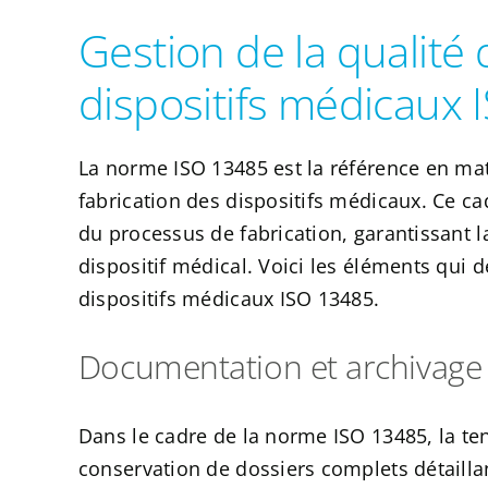
Gestion de la qualité 
dispositifs médicaux
La norme ISO 13485 est la référence en mati
fabrication des dispositifs médicaux. Ce c
du processus de fabrication, garantissant la
dispositif médical. Voici les éléments qui d
dispositifs médicaux ISO 13485.
Documentation et archivage
Dans le cadre de la norme ISO 13485, la te
conservation de dossiers complets détailla