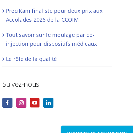
PreciKam finaliste pour deux prix aux
Accolades 2026 de la CCOIM
Tout savoir sur le moulage par co-
injection pour dispositifs médicaux
Le rôle de la qualité
Suivez-nous