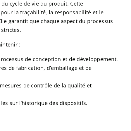
 du cycle de vie du produit. Cette
ur la traçabilité, la responsabilité et le
 Elle garantit que chaque aspect du processus
strictes.
intenir :
processus de conception et de développement.
res de fabrication, d’emballage et de
esures de contrôle de la qualité et
es sur l’historique des dispositifs.