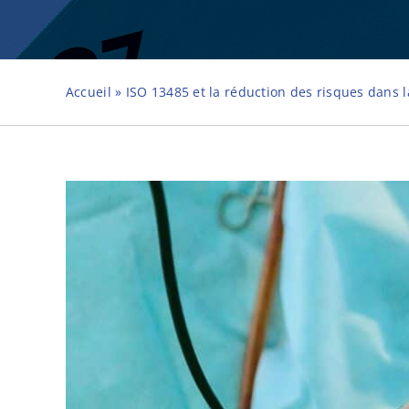
Accueil
»
ISO 13485 et la réduction des risques dans l