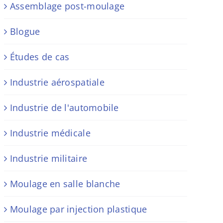
Assemblage post-moulage
Blogue
Études de cas
Industrie aérospatiale
Industrie de l'automobile
Industrie médicale
Industrie militaire
Moulage en salle blanche
Moulage par injection plastique