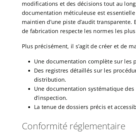
modifications et des décisions tout au long
documentation méticuleuse est essentielle po
maintien d’une piste d’audit transparente.
de fabrication respecte les normes les plus 
Plus précisément, il s’agit de créer et de ma
Une documentation complète sur les 
Des registres détaillés sur les procédu
distribution.
Une documentation systématique des m
d’inspection.
La tenue de dossiers précis et accessibl
Conformité réglementaire