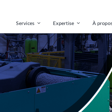
Services
À propo
Expertise