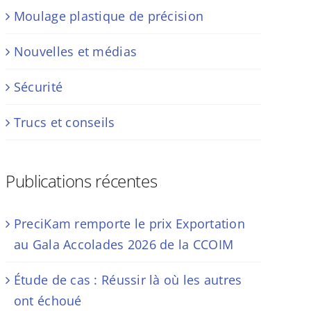
Moulage plastique de précision
Nouvelles et médias
Sécurité
Trucs et conseils
Publications récentes
PreciKam remporte le prix Exportation
au Gala Accolades 2026 de la CCOIM
Étude de cas : Réussir là où les autres
ont échoué