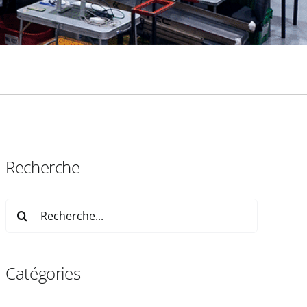
Recherche
Search
for:
Catégories