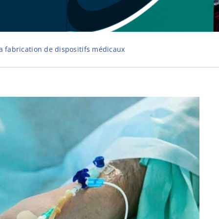
a fabrication de dispositifs médicaux